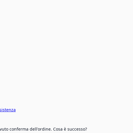
sistenza
vuto conferma dell'ordine. Cosa è successo?