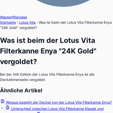
Wasserfilteroase
Startseite
›
Lotus Vita
›
Was ist beim der Lotus Vita Filterkanne Enya
"24K Gold" vergoldet?
Was ist beim der Lotus Vita
Filterkanne Enya "24K Gold"
vergoldet?
Bei der 24K Edition der Lotus Vita Filterkanne Enya ist die
Deckelinnenseite vergoldet.
Ähnliche Artikel
Woraus besteht der Deckel von der Lotus Vita Filterkanne Enya?
Unterschied zwischen Lotus Vita Filterkanne Klassik und