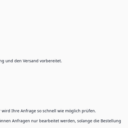
ng und den Versand vorbereitet.
r wird Ihre Anfrage so schnell wie möglich prüfen.
können Anfragen nur bearbeitet werden, solange die Bestellung