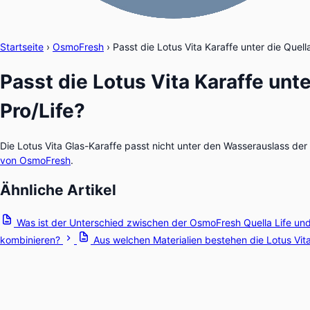
Startseite
›
OsmoFresh
›
Passt die Lotus Vita Karaffe unter die Quell
Passt die Lotus Vita Karaffe unte
Pro/Life?
Die Lotus Vita Glas-Karaffe passt nicht unter den Wasserauslass de
von OsmoFresh
.
Ähnliche Artikel
Was ist der Unterschied zwischen der OsmoFresh Quella Life un
kombinieren?
Aus welchen Materialien bestehen die Lotus Vita