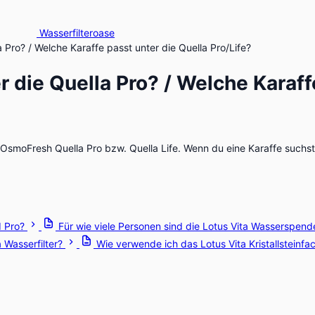
Wasserfilteroase
a Pro? / Welche Karaffe passt unter die Quella Pro/Life?
r die Quella Pro? / Welche Karaff
r OsmoFresh Quella Pro bzw. Quella Life. Wenn du eine Karaffe such
d Pro?
Für wie viele Personen sind die Lotus Vita Wasserspend
 Wasserfilter?
Wie verwende ich das Lotus Vita Kristallsteinfa